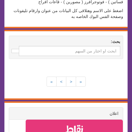
فساتين ) - فوتوجرافرز ( مصورين ) - قاعات افراح
اضغط على الاسم وهتلاقى كل البيانات من عنوان وارقام تليفونات
وصفحة الفس البوك الخاصه به
بحث:
»
>
<
«
اعلان