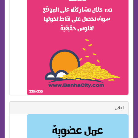
اعلان