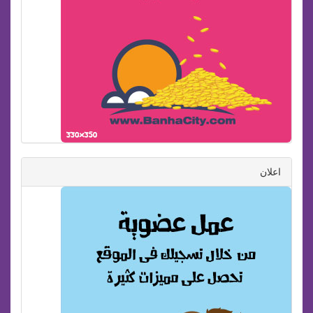
اعلان