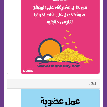
اعلان