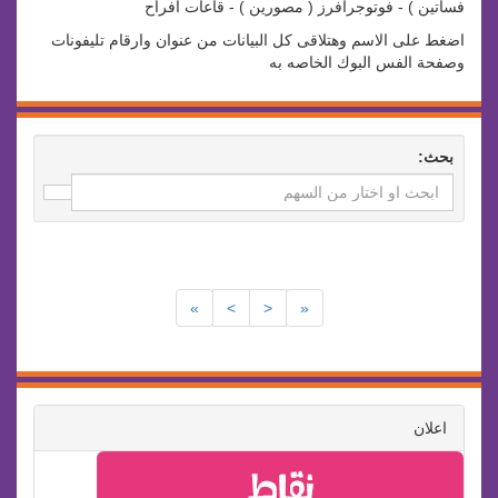
فساتين ) - فوتوجرافرز ( مصورين ) - قاعات افراح
اضغط على الاسم وهتلاقى كل البيانات من عنوان وارقام تليفونات
وصفحة الفس البوك الخاصه به
بحث:
»
>
<
«
اعلان