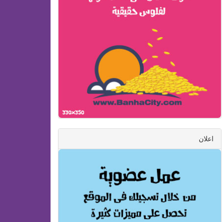
اعلان