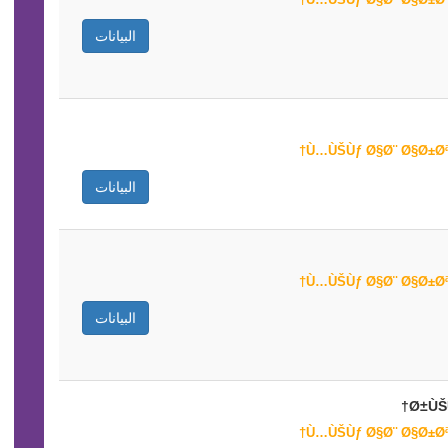
البيانات
البيانات
البيانات
Ø±ÙŠ