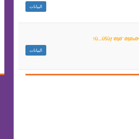
البيانات
البيانات