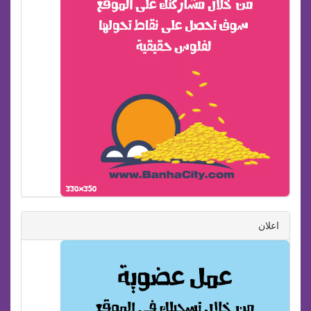
اعلان