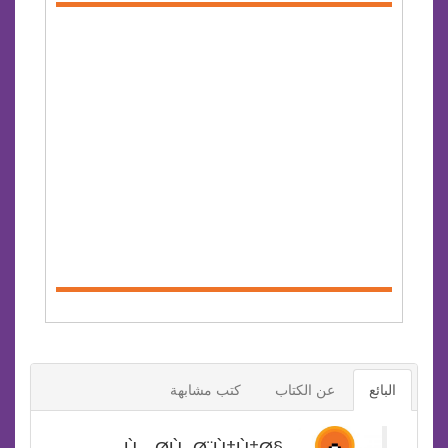
البائع
عن الكتاب
كتب مشابهة