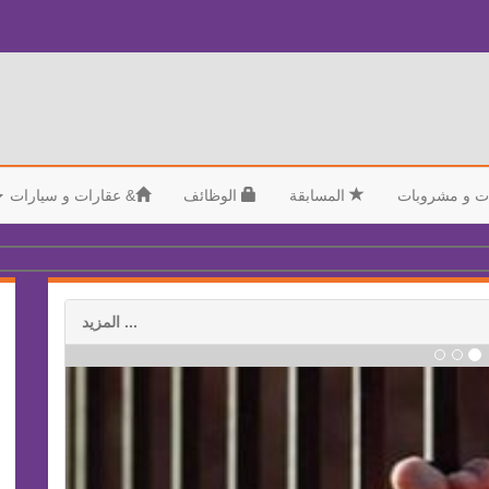
ت و مشروبات
المسابقة
الوظائف
&
عقارات و سيارات
... المزيد