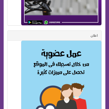
اعلان