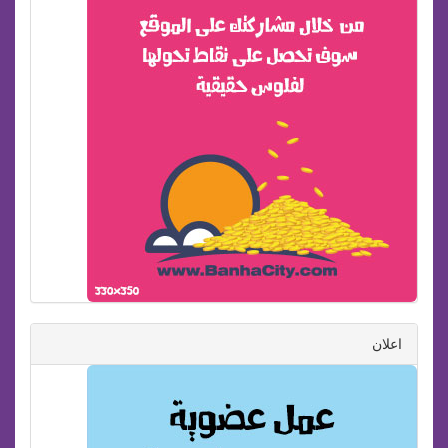
اعلان