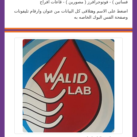
فساتين ) - فوتوجرافرز ( مصورين ) - قاعات افراح
اضغط على الاسم وهتلاقى كل البيانات من عنوان وارقام تليفونات
وصفحة الفس البوك الخاصه به