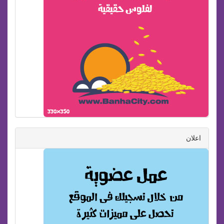
اعلان