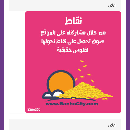
اعلان
اعلان