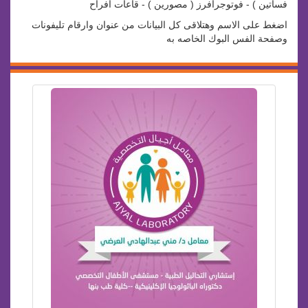
فساتين ) - فوتوجرافرز ( مصورين ) - قاعات افراح
اضغط على الاسم وهتلاقى كل البيانات من عنوان وارقام تليفونات
وصفحة الفس البوك الخاصه به