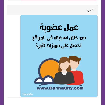
اعلان