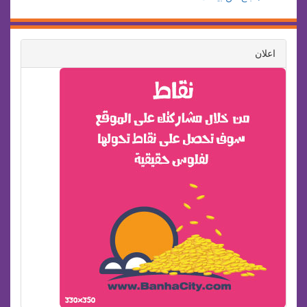
اعلان