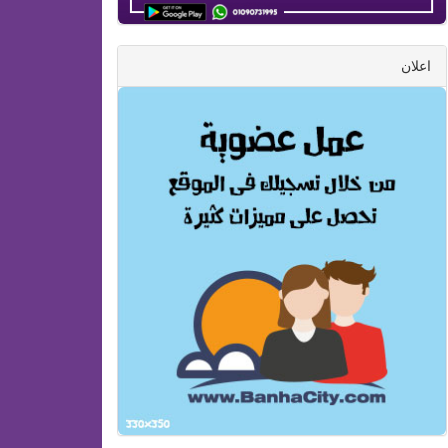
اعلان