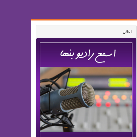
اعلان