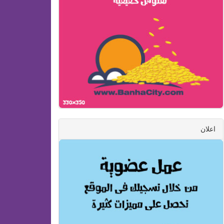
اعلان