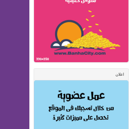
اعلان