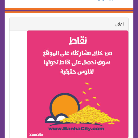
اعلان