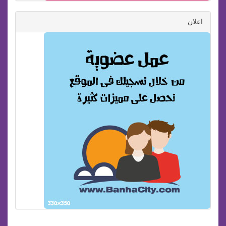
اعلان