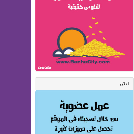
اعلان