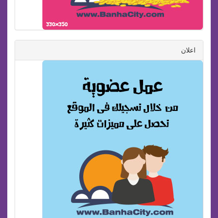
اعلان