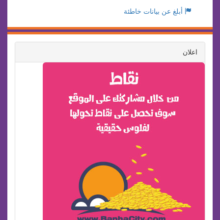
أبلغ عن بيانات خاطئة
اعلان