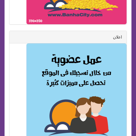
اعلان