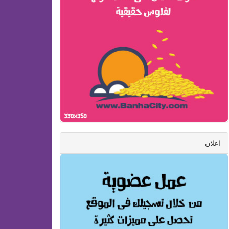
اعلان