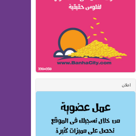
اعلان