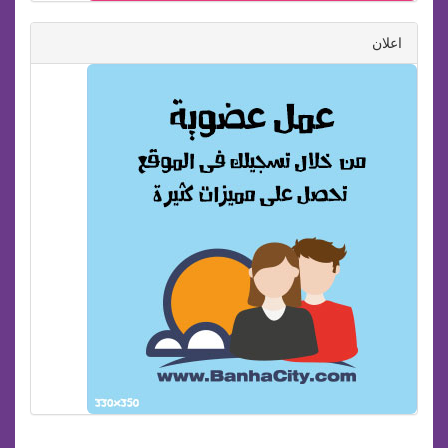
اعلان