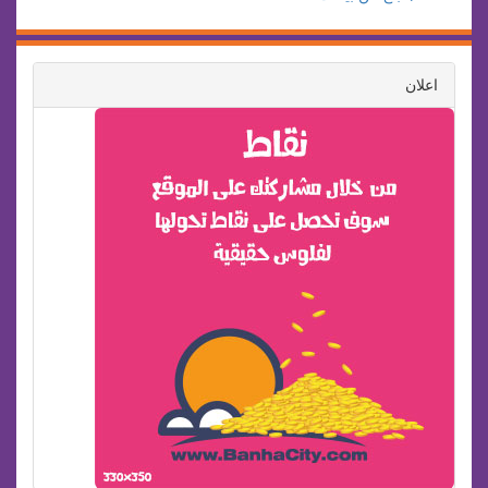
اعلان