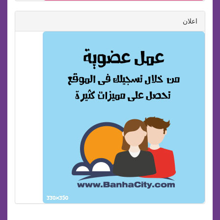
اعلان