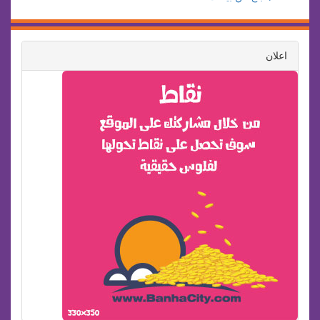
اعلان