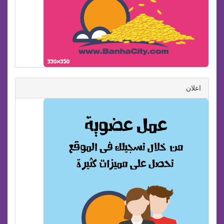
اعلان