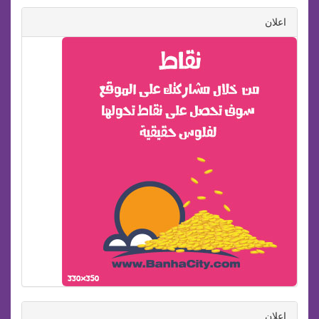
اعلان
اعلان