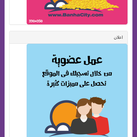
اعلان