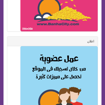
اعلان