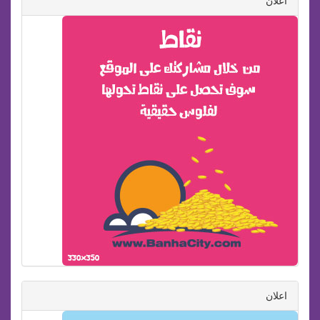
اعلان
اعلان