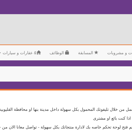
ت و مشروبات
المسابقة
الوظائف
&
عقارات و سيارات
مل من خلال تليفوتك المحمول بكل سهولة داخل مدينة بنها او محافظة القليوبية
ذا كنت بائع او مشترى