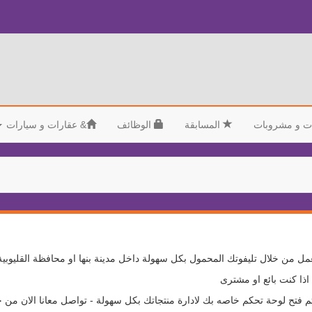
ت و مشروبات
المسابقة
الوظائف
&
عقارات و سيارات
مل من خلال تليفوتك المحمول بكل سهولة داخل مدينة بنها او محافظة القليوبية
ذا كنت بائع او مشترى