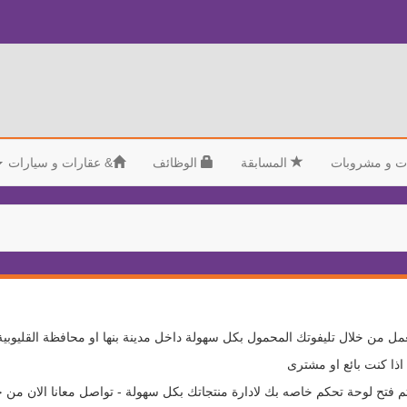
ت و مشروبات
المسابقة
الوظائف
&
عقارات و سيارات
مل من خلال تليفوتك المحمول بكل سهولة داخل مدينة بنها او محافظة القليوبية
ذا كنت بائع او مشترى